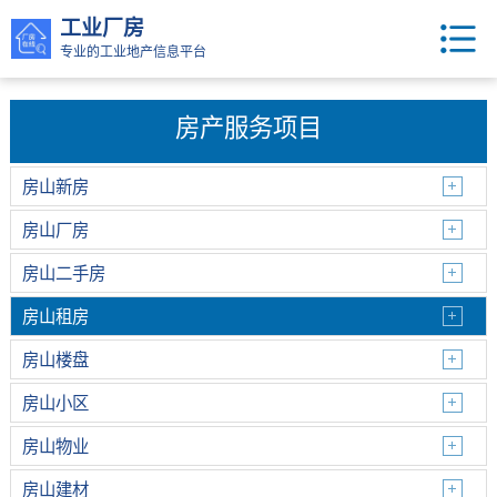
工业厂房
专业的工业地产信息平台
房产服务项目
房山新房
房山厂房
房山二手房
房山租房
房山楼盘
房山小区
房山物业
房山建材