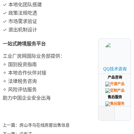
✓ 本地化团队搭建
✓ 政策法规吃透
✓ 市场需求验证
✓ 退出机制设计
一站式跨境服务平台
工业厂房网国际业务部提供：
✧ 国别投资指南
QQ技术咨询
QQ技术咨询
✧ 本地合作伙伴对接
产品咨询
产品咨询
✧ 法律税务咨询
✧ 风险评估服务
助力中国企业安全出海
售后服务
售后服务
上一篇：
房山寻乌在线房屋出售信息