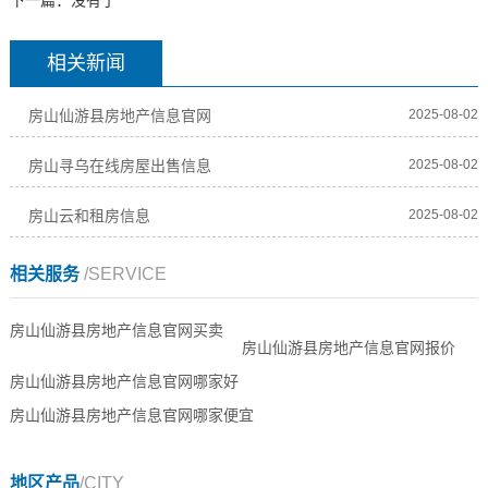
下一篇：没有了
相关新闻
房山仙游县房地产信息官网
2025-08-02
房山寻乌在线房屋出售信息
2025-08-02
房山云和租房信息
2025-08-02
相关服务
/SERVICE
房山仙游县房地产信息官网买卖
房山仙游县房地产信息官网报价
房山仙游县房地产信息官网哪家好
房山仙游县房地产信息官网哪家便宜
地区产品
/CITY