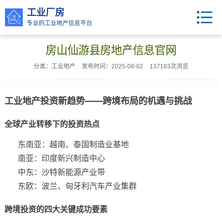
工业厂房
专业的工业地产信息平台
房山仙游县房地产信息官网
分类：工业地产
发布时间：2025-08-02
137183次浏览
工业地产投资新趋势——跨境布局的机遇与挑战
全球产业转移下的投资热点
东南亚：越南、泰国制造业基地
南亚：印度新兴制造中心
中东：沙特新能源产业带
东欧：波兰、匈牙利汽车产业集群
跨境投资的四大关键成功要素